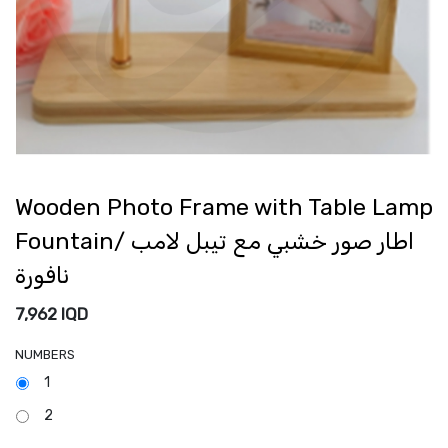
Wooden Photo Frame with Table Lamp
Fountain/ اطار صور خشبي مع تيبل لامب
نافورة
7,962
IQD
NUMBERS
1
2