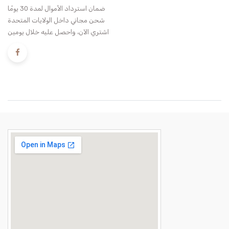
ضمان استرداد الأموال لمدة 30 يومًا
شحن مجاني داخل الولايات المتحدة
اشتري الآن، واحصل عليه خلال يومين