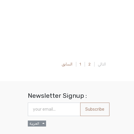
التالي
2
1
السابق
Newsletter Signup :
Subscribe
العربية